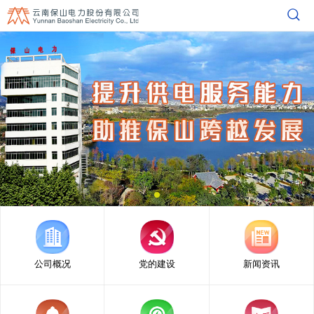
公司概况
党的建设
新闻资讯