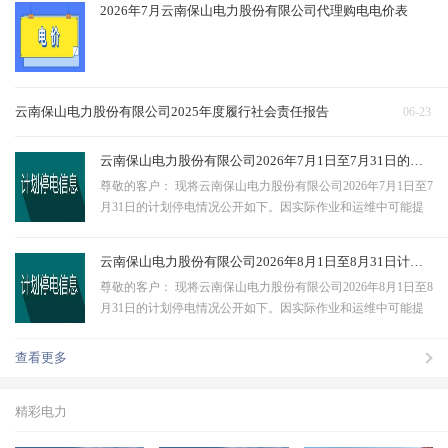
2026年7月云南保山电力股份有限公司代理购电电价表
云南保山电力股份有限公司2025年度履行社会责任报告
06-23
云南保山电力股份有限公司2026年7月1日至7月31日的计划停电公告
尊敬的客户： 现将云南保山电力股份有限公司2026年7月1日至7
月31日的计划停电情况公开如下。因实际作业和运维中可能提
前或推迟恢复供电，计划停电期间停电区域内所有设备均视为
带电运行，为确保您的安全，请您与设备保持足够安全距离，
云南保山电力股份有限公司2026年8月1日至8月31日计划停电公告
规范使用电器，避免发生安全事故。若…
尊敬的客户： 现将云南保山电力股份有限公司2026年8月1日至8
月31日的计划停电情况公开如下。因实际作业和运维中可能提
前或推迟恢复供电，计划停电期间停电区域内所有设备均视为
带电运行，为确保您的安全，请您与设备保持足够安全距离，
查看更多
规范使用电器，避免发生安全事故。若…
精彩电力