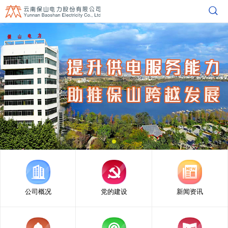
公司概况
党的建设
新闻资讯