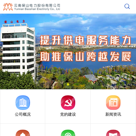
公司概况
党的建设
新闻资讯