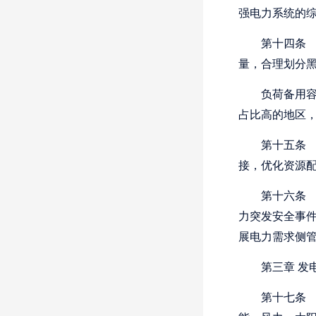
强电力系统的
第十四条
量，合理划分
负荷备用
占比高的地区，
第十五条
接，优化资源
第十六条
力突发安全事
展电力需求侧
第三章
发
第十七条