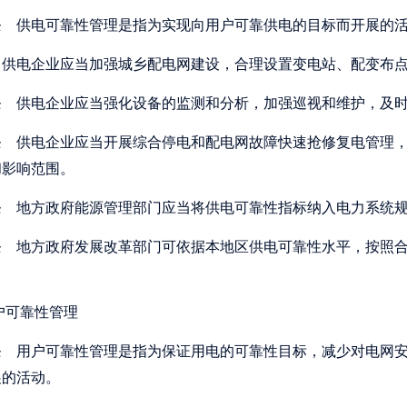
条
供电可靠性管理是指为实现向用户可靠供电的目标而开展的活
供电企业应当加强城乡配电网建设，合理设置变电站、配变布点
条
供电企业应当强化设备的监测和分析，加强巡视和维护，及时
条
供电企业应当开展综合停电和配电网故障快速抢修复电管理，
和影响范围。
条
地方政府能源管理部门应当将供电可靠性指标纳入电力系统规
条
地方政府发展改革部门可依据本地区供电可靠性水平，按照合
户可靠性管理
条
用户可靠性管理是指为保证用电的可靠性目标，减少对电网安
展的活动。