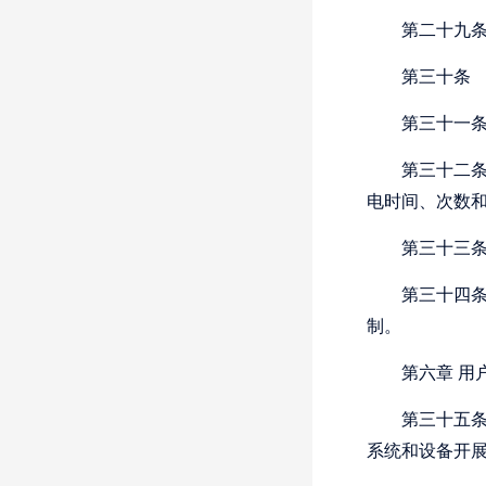
第二十九
第三十条
第三十一
第三十二
电时间、次数
第三十三
第三十四
制。
第六章
用
第三十五
系统和设备开