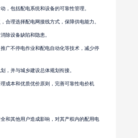
动，包括配电系统和设备的可靠性管理。
，合理选择配电网接线方式，保障供电能力。
消除设备缺陷和隐患。
推广不停电作业和配电自动化等技术，减少停
划，并与城乡建设总体规划衔接。
理成本和优质优价原则，完善可靠性电价机
全和其他用户造成影响，对其产权内的配用电