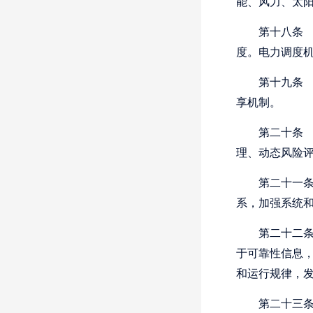
能、风力、太
第十八条
度。电力调度
第十九条
享机制。
第二十条
理、动态风险
第二十一
系，加强系统
第二十二
于可靠性信息
和运行规律，
第二十三