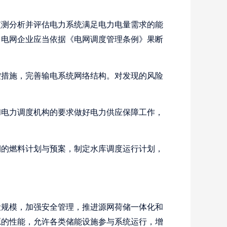
测分析并评估电力系统满足电力电量需求的能
，电网企业应当依据《电网调度管理条例》果断
措施，完善输电系统网络结构。对发现的风险
电力调度机构的要求做好电力供应保障工作，
期的燃料计划与预案，制定水库调度运行计划，
规模，加强安全管理，推进源网荷储一体化和
源的性能，允许各类储能设施参与系统运行，增