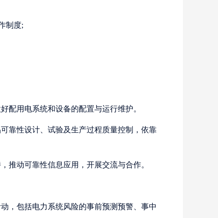
作制度;
好配用电系统和设备的配置与运行维护。
可靠性设计、试验及生产过程质量控制，依靠
，推动可靠性信息应用，开展交流与合作。
动，包括电力系统风险的事前预测预警、事中