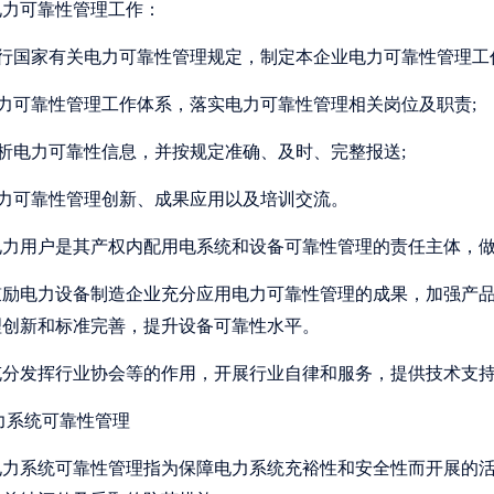
电力可靠性管理工作：
执行国家有关电力可靠性管理规定，制定本企业电力可靠性管理工
电力可靠性管理工作体系，落实电力可靠性管理相关岗位及职责;
分析电力可靠性信息，并按规定准确、及时、完整报送;
电力可靠性管理创新、成果应用以及培训交流。
力用户是其产权内配用电系统和设备可靠性管理的责任主体，做
励电力设备制造企业充分应用电力可靠性管理的成果，加强产品
理创新和标准完善，提升设备可靠性水平。
分发挥行业协会等的作用，开展行业自律和服务，提供技术支持
力系统可靠性管理
力系统可靠性管理指为保障电力系统充裕性和安全性而开展的活