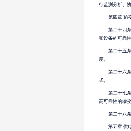
行监测分析、
第四章
输
第二十四
和设备的可靠
第二十五
度。
第二十六
式。
第二十七
高可靠性的输
第二十八
第五章
供