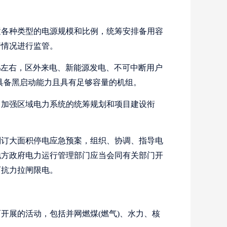
各种类型的电源规模和比例，统筹安排备用容
行情况进行监管。
0%左右，区外来电、新能源发电、不可中断用户
具备黑启动能力且具有足够容量的机组。
加强区域电力系统的统筹规划和项目建设衔
订大面积停电应急预案，组织、协调、指导电
地方政府电力运行管理部门应当会同有关部门开
可抗力拉闸限电。
展的活动，包括并网燃煤(燃气)、水力、核