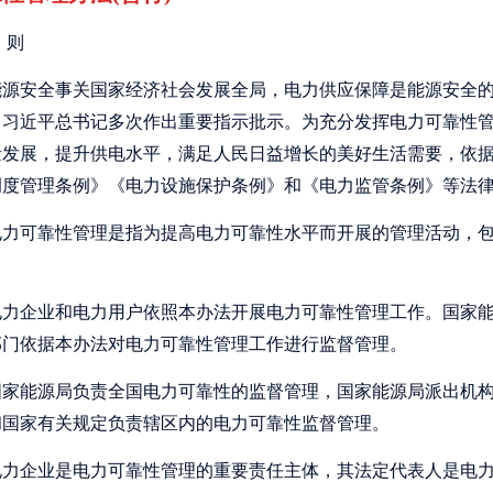
则
源安全事关国家经济社会发展全局，电力供应保障是能源安全的
，习近平总书记多次作出重要指示批示。为充分发挥电力可靠性
量发展，提升供电水平，满足人民日益增长的美好生活需要，依
调度管理条例》《电力设施保护条例》和《电力监管条例》等法
力可靠性管理是指为提高电力可靠性水平而开展的管理活动，包
力企业和电力用户依照本办法开展电力可靠性管理工作。国家能
部门依据本办法对电力可靠性管理工作进行监督管理。
家能源局负责全国电力可靠性的监督管理，国家能源局派出机构
和国家有关规定负责辖区内的电力可靠性监督管理。
力企业是电力可靠性管理的重要责任主体，其法定代表人是电力