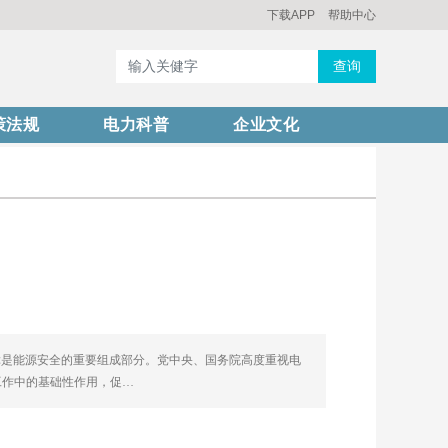
下载APP
帮助中心
查询
策法规
电力科普
企业文化
障是能源安全的重要组成部分。党中央、国务院高度重视电
工作中的基础性作用，促…