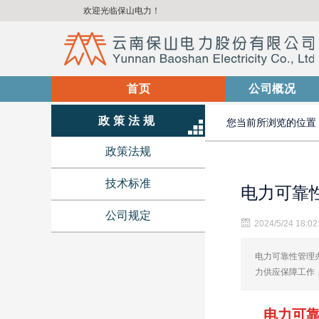
欢迎光临保山电力！
首页
(current)
公司概况
政策法规
您当前所浏览的位置
政策法规
技术标准
电力可靠性
公司规定
2024/5/24 18:02
电力可靠性管理
力供应保障工作
电力可靠