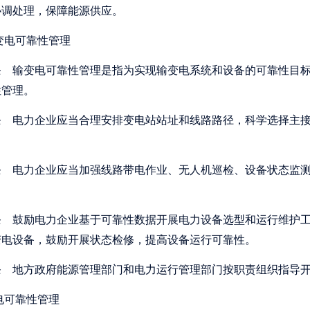
协调处理，保障能源供应。
变电可靠性管理
条
输变电可靠性管理是指为实现输变电系统和设备的可靠性目标
性管理。
条
电力企业应当合理安排变电站站址和线路路径，科学选择主接
条
电力企业应当加强线路带电作业、无人机巡检、设备状态监测
条
鼓励电力企业基于可靠性数据开展电力设备选型和运行维护工
变电设备，鼓励开展状态检修，提高设备运行可靠性。
条
地方政府能源管理部门和电力运行管理部门按职责组织指导开
电可靠性管理