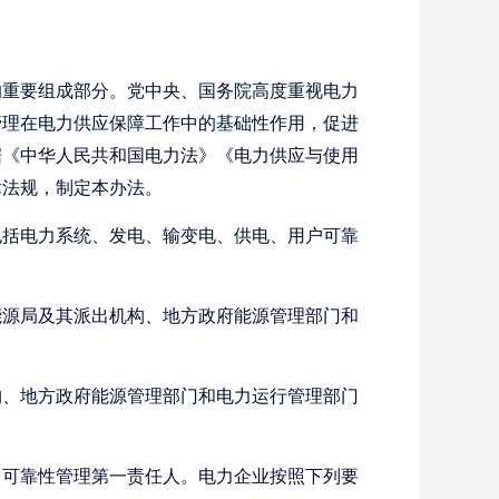
重要组成部分。党中央、国务院高度重视电力
管理在电力供应保障工作中的基础性作用，促进
据《中华人民共和国电力法》《电力供应与使用
律法规，制定本办法。
括电力系统、发电、输变电、供电、用户可靠
源局及其派出机构、地方政府能源管理部门和
、地方政府能源管理部门和电力运行管理部门
可靠性管理第一责任人。电力企业按照下列要