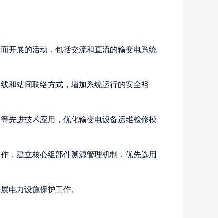
而开展的活动，包括交流和直流的输变电系统
线和站间联络方式，增加系统运行的安全裕
等先进技术应用，优化输变电设备运维检修模
作，建立核心组部件溯源管理机制，优先选用
展电力设施保护工作。