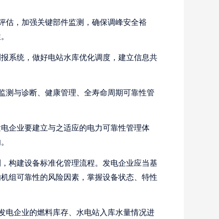
评估，加强关键部件监测，确保调峰安全裕
性。
报系统，做好电站水库优化调度，建立信息共
监测与诊断、健康管理、全寿命周期可靠性管
电企业要建立与之适应的电力可靠性管理体
响。
，构建设备标准化管理流程。发电企业应当基
响机组可靠性的风险因素，掌握设备状态、特性
发电企业的燃料库存、水电站入库水量情况进