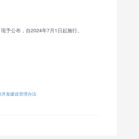
现予公布，自2024年7月1日起施行。
站开发建设管理办法