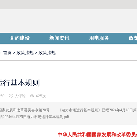
党的建设
新闻资讯
用电服务
政
：
首页
>
政策法规
>
政策法规
运行基本规则
:50
人评论
425次
家发展和改革委员会令第20号 《电力市场运行基本规则》已经2024年4月18日第1
2024年4月25日电力市场运行基本规则.pdf
中华人民共和国国家发展和改革委员