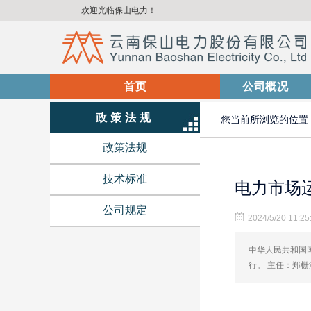
欢迎光临保山电力！
首页
(current)
公司概况
政策法规
您当前所浏览的位置
政策法规
技术标准
电力市场
公司规定
2024/5/20 11:25
中华人民共和国国
行。 主任：郑栅洁