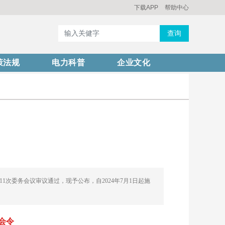
下载APP
帮助中心
查询
策法规
电力科普
企业文化
1次委务会议审议通过，现予公布，自2024年7月1日起施
会令