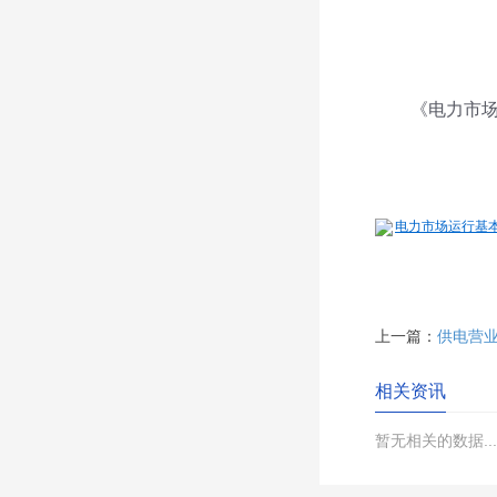
《电力市场运行
电力市场运行基本规
上一篇：
供电营
相关资讯
暂无相关的数据...