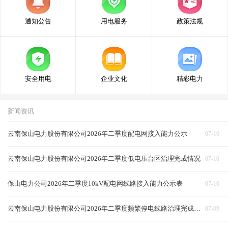
通知公告
用电服务
政策法规
安全用电
企业文化
精彩电力
新闻资讯
云南保山电力股份有限公司2026年二季度配电网接入能力公示
07-10
云南保山电力股份有限公司2026年二季度低电压台区治理完成情况
07-10
保山电力公司2026年二季度10kV配电网线路接入能力公示表
07-10
云南保山电力股份有限公司2026年二季度频繁停电线路治理完成情况
07-09