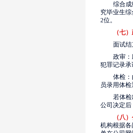
综合成
究毕业生综
2位。
（七）
面试结
政审：
犯罪记录承
体检：
员录用体检
若体检
公司决定后
（八）
机构根据各