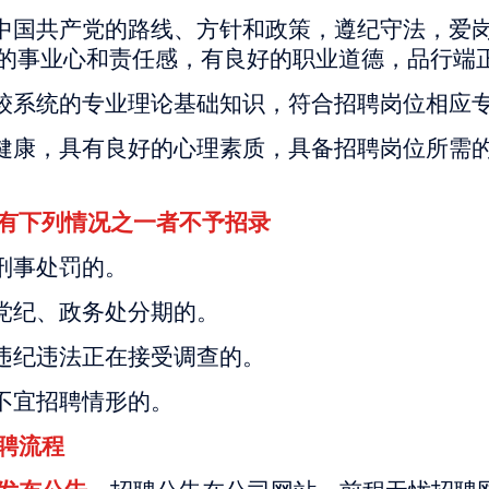
护中国共产党的路线、方针和政策，遵纪守法，爱
的事业心和责任感，有良好的职业道德，品行端
有较系统的专业理论基础知识，符合招聘岗位相应
体健康，具有良好的心理素质，具备招聘岗位所需
有下列情况之一者不予招录
过刑事处罚的。
于党纪、政务处分期的。
嫌违纪违法正在接受调查的。
他不宜招聘情形的。
聘流程