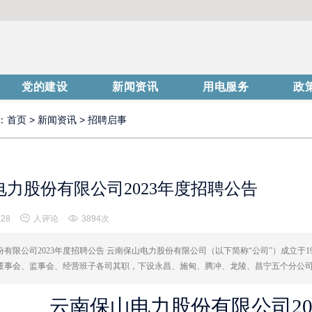
党的建设
新闻资讯
用电服务
政
：
首页
>
新闻资讯
>
招聘启事
力股份有限公司2023年度招聘公告
:28
人评论
3894次
有限公司2023年度招聘公告 云南保山电力股份有限公司（以下简称“公司”）成立于1
董事会、监事会、经营班子各司其职，下设永昌、施甸、腾冲、龙陵、昌宁五个分公司。
云南保山电力股份有限公司
2