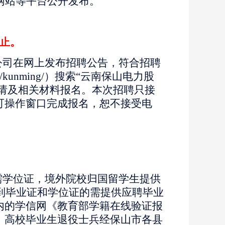
网站等平台公开发布。
时止。
公司在网上发布招聘公告，符合招聘
m/kunming/）搜索“云南保山电力股
申请及相关材料报名。本次招聘只接
可操作窗口完成报名，恕不接受电
需学位证，境外院校归国留学生提供
拿到毕业证和学位证的需提供应聘毕业
内的学信网《教育部学籍在线验证报
；高校毕业生退役士兵经保山市各县