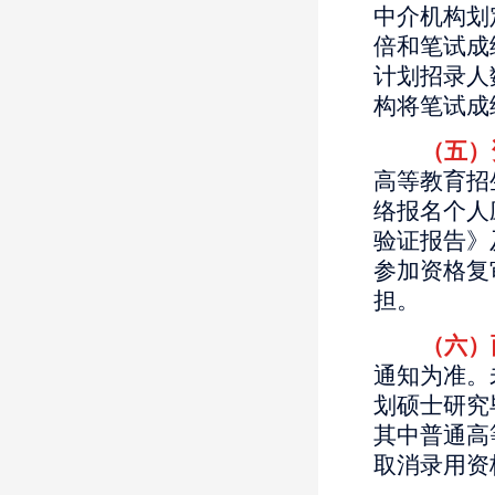
中介机构划
倍和笔试成
计划招录人
构将笔试成
（五）
高等教育招
络报名个人
验证报告》
参加资格复
担。
（六）
通知为准。
划硕士研究
其中普通高
取消录用资