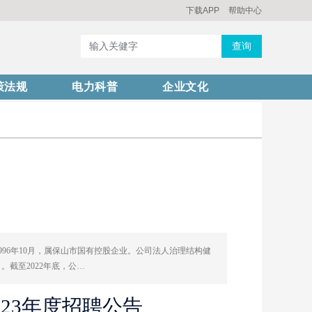
下载APP
帮助中心
查询
策法规
电力科普
企业文化
996年10月，属保山市国有控股企业。公司法人治理结构健
截至2022年底，公…
023年度招聘公告