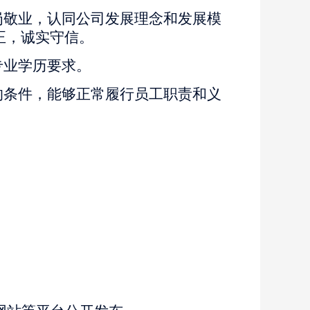
岗敬业，认同公司发展理念和发展模
正，诚实守信。
专业学历要求。
的条件，能够正常履行员工职责和义