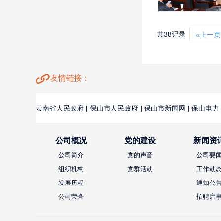
共38记录
«上一页
友情链接：
云南省人民政府
|
保山市人民政府
|
保山市新闻网
|
保山电力
公司概况
党的建设
新闻资
公司简介
党的声音
公司要
组织机构
党群活动
工作动
发展历程
通知公
公司荣誉
招聘启