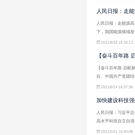
人民日报：走能
人民日报：走能源高
下，我国能源领域发
2021/6/16 16:36:13
【奋斗百年路 
【奋斗百年路 启航
目。中国共产党团结
2021/6/14 16:37:38
加快建设科技强
人民日报：习近平总
高水平科技自立自强
2021/5/31 16:40:09