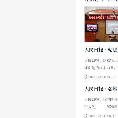
人民日报：站稳
人民日报：站稳“江
途命运的根本力量。
2021/6/23 16:35:23
人民日报：各地
人民日报：各地区各
巨大的。 2020
2021/6/21 16:34:12