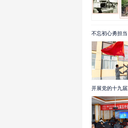
不忘初心勇担当
开展党的十九届